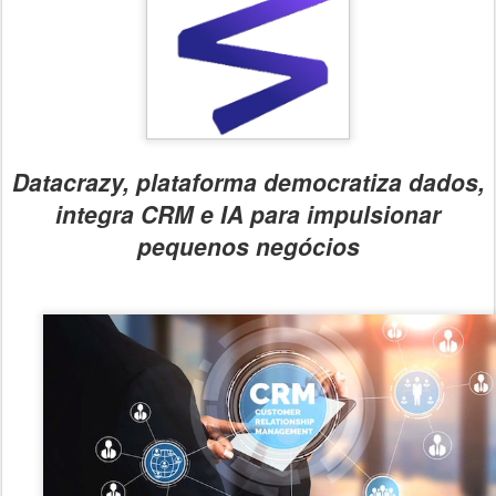
Datacrazy, plataforma democratiza dados,
integra CRM e IA para impulsionar
pequenos negócios