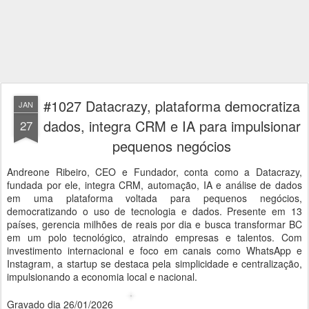
#1027 Datacrazy, plataforma democratiza
JAN
dados, integra CRM e IA para impulsionar
27
pequenos negócios
Andreone Ribeiro, CEO e Fundador, conta como a Datacrazy,
fundada por ele, integra CRM, automação, IA e análise de dados
em uma plataforma voltada para pequenos negócios,
democratizando o uso de tecnologia e dados. Presente em 13
países, gerencia milhões de reais por dia e busca transformar BC
em um polo tecnológico, atraindo empresas e talentos. Com
investimento internacional e foco em canais como WhatsApp e
Instagram, a startup se destaca pela simplicidade e centralização,
impulsionando a economia local e nacional.
Gravado dia 26/01/2026