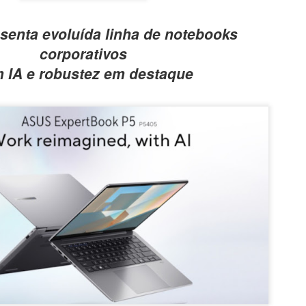
senta evoluída linha de notebooks
corporativos
 IA e robustez em destaque