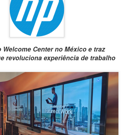
o Welcome Center no México e traz
e revoluciona experiência de trabalho