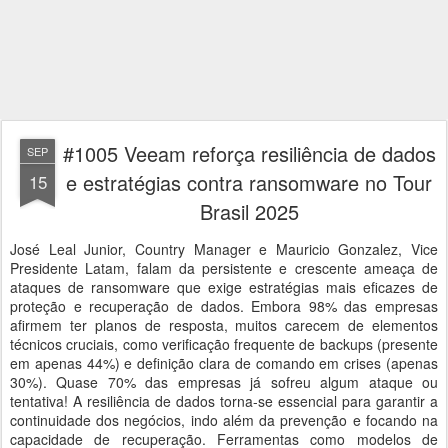
#1005 Veeam reforça resiliência de dados
SEP
e estratégias contra ransomware no Tour
15
Brasil 2025
José Leal Junior, Country Manager e Mauricio Gonzalez, Vice
Presidente Latam, falam da persistente e crescente ameaça de
ataques de ransomware que exige estratégias mais eficazes de
proteção e recuperação de dados. Embora 98% das empresas
afirmem ter planos de resposta, muitos carecem de elementos
técnicos cruciais, como verificação frequente de backups (presente
em apenas 44%) e definição clara de comando em crises (apenas
30%). Quase 70% das empresas já sofreu algum ataque ou
tentativa! A resiliência de dados torna-se essencial para garantir a
continuidade dos negócios, indo além da prevenção e focando na
capacidade de recuperação. Ferramentas como modelos de