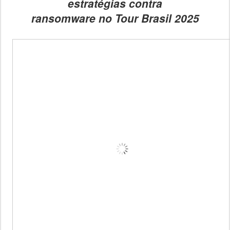
estratégias contra
ransomware no Tour Brasil 2025