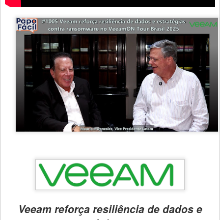
Veeam reforça resiliência de dados e