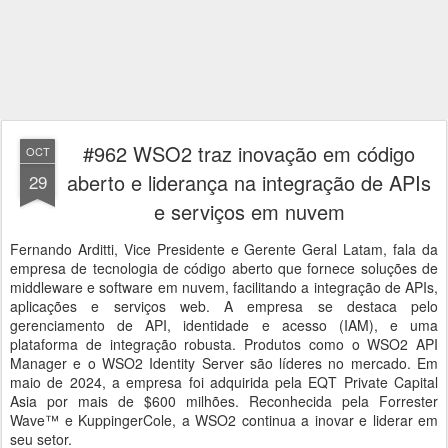
#962 WSO2 traz inovação em código
OCT
aberto e liderança na integração de APIs
29
e serviços em nuvem
Fernando Arditti, Vice Presidente e Gerente Geral Latam, fala da
empresa de tecnologia de código aberto que fornece soluções de
middleware e software em nuvem, facilitando a integração de APIs,
aplicações e serviços web. A empresa se destaca pelo
gerenciamento de API, identidade e acesso (IAM), e uma
plataforma de integração robusta. Produtos como o WSO2 API
Manager e o WSO2 Identity Server são líderes no mercado. Em
maio de 2024, a empresa foi adquirida pela EQT Private Capital
Asia por mais de $600 milhões. Reconhecida pela Forrester
Wave™ e KuppingerCole, a WSO2 continua a inovar e liderar em
seu setor.