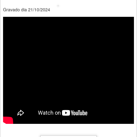
Gravado dia 21/10/2024