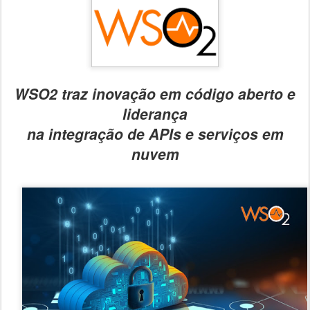
WSO2 traz inovação em código aberto e
liderança
na integração de APIs e serviços em
nuvem