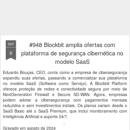
#948 Blockbit amplia ofertas com
SEP
plataforma de segurança cibernética no
6
modelo SaaS
Eduardo Bouças, CEO, conta como a empresa de cibersegurança
expandiu suas ofertas, passando a comercializar sua plataforma
no modelo SaaS (Software como Serviço). A Blockbit Platform
oferece proteção de redes e conectividade segura por meio de
NextGeneration Firewall e Secure SD-WAN. Agora, empresas
podem adotar a cibersegurança com pagamentos mensais
reduzidos e sem investimentos iniciais. Os planos variam desde o
SaaS Basic até o SaaS Premium, que inclui monitoramento com
Inteligência Artificial e suporte 24/7.
Gravado em agosto de 2024