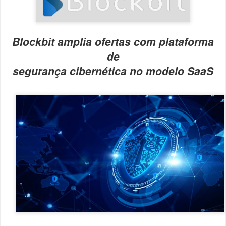
Blockbit amplia ofertas com plataforma
de
segurança cibernética no modelo SaaS