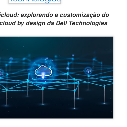
icloud: explorando a customização do
cloud by design da Dell Technologies