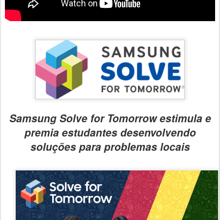
Samsung Solve for Tomorrow estimula e
premia estudantes desenvolvendo
soluções para problemas locais