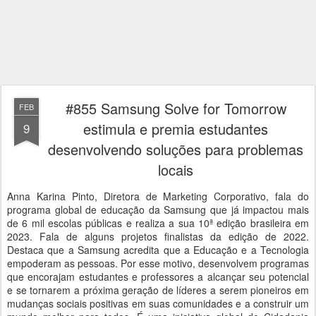
#855 Samsung Solve for Tomorrow
FEB
estimula e premia estudantes
9
desenvolvendo soluções para problemas
locais
Anna Karina Pinto, Diretora de Marketing Corporativo, fala do
programa global de educação da Samsung que já impactou mais
de 6 mil escolas públicas e realiza a sua 10ª edição brasileira em
2023. Fala de alguns projetos finalistas da edição de 2022.
Destaca que a Samsung acredita que a Educação e a Tecnologia
empoderam as pessoas. Por esse motivo, desenvolvem programas
que encorajam estudantes e professores a alcançar seu potencial
e se tornarem a próxima geração de líderes a serem pioneiros em
mudanças sociais positivas em suas comunidades e a construir um