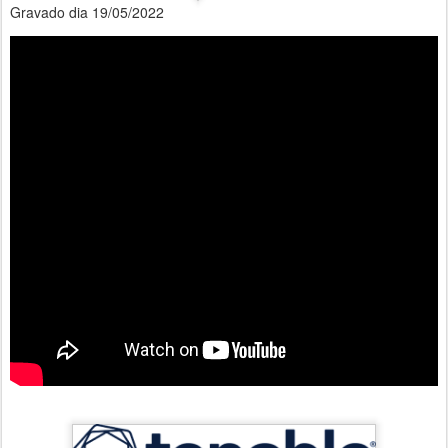
Gravado dia 19/05/2022