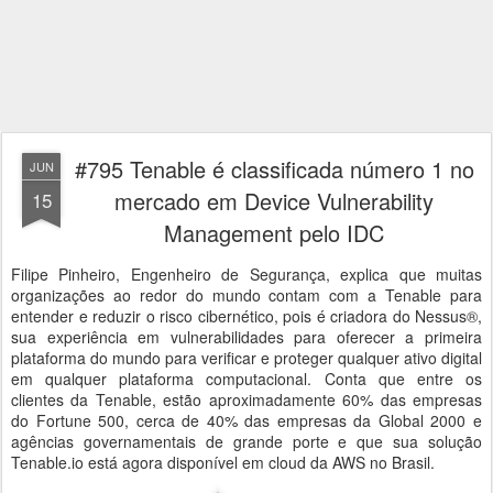
#795 Tenable é classificada número 1 no
JUN
mercado em Device Vulnerability
15
Management pelo IDC
Filipe Pinheiro, Engenheiro de Segurança, explica que muitas
organizações ao redor do mundo contam com a Tenable para
entender e reduzir o risco cibernético, pois é criadora do Nessus®,
sua experiência em vulnerabilidades para oferecer a primeira
plataforma do mundo para verificar e proteger qualquer ativo digital
em qualquer plataforma computacional. Conta que entre os
clientes da Tenable, estão aproximadamente 60% das empresas
do Fortune 500, cerca de 40% das empresas da Global 2000 e
agências governamentais de grande porte e que sua solução
Tenable.io está agora disponível em cloud da AWS no Brasil.