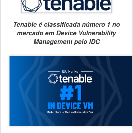
Tenable é classificada número 1 no
mercado em Device Vulnerability
Management pelo IDC