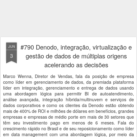
#790 Denodo, integração, virtualização e
JUN
gestão de dados de múltiplas origens
3
acelerando as decisões
Marco Wenna, Diretor de Vendas, fala da posição de empresa
como líder em gerenciamento de dados, da premiada plataforma
líder em integração, gerenciamento e entrega de dados usando
uma abordagem lógica para permitir BI de autoatendimento,
análise avançada, integração híbrida/multinuvem e serviços de
dados corporativos e como os clientes da Denodo estão obtendo
mais de 400% de ROI e milhões de dólares em benefícios, grandes
empresas e empresas de médio porte em mais de 30 setores que
têm seu investimento pago em menos de 6 meses. Fala do
crescimento rápido no Brasil e de seu reposicionamento como líder
em data management com uma abordagem lógica, por meio da