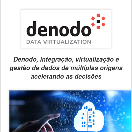
Denodo, integração, virtualização e
gestão de dados de múltiplas origens
acelerando as decisões