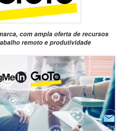
marca, com ampla oferta de recursos
rabalho remoto e produtividade