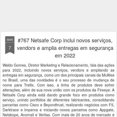
#767 Netsafe Corp inclui novos serviços,
MAR
vendors e amplia entregas em segurança
7
em 2022
Waldo Gomes, Diretor Marketing e Relacionamento, fala das ações
para 2022, incluindo novos serviços, vendors e ampliando as
entregas em segurança, como um dos principais canais da McAfee
no Brasil, uma das novidades é o seu processo de mudança de
nome para Trellix. Com isso, a linha de produtos deve sofrer
alterações, além de sua nova união com os produtos da Fireeye. A
Netsafe Corp ainda está dando grande foco em produtos como
serviço, unindo portfólios de diferentes fabricantes, consolidando
parcerias como Cisco e Beyondtrust, realizando negócios com F5,
Darktrace e Imperva e iniciando novos parceiros como Appgate,
Netskope, Anomali e Veritas. Com mais de 20 anos de mercado é