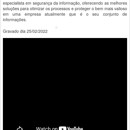
especialista em segurança da informação, oferecendo as melhores
soluções para otimizar os processos e proteger o bem mais valioso
em uma empresa atualmente que é o seu conjunto de
informações.
Gravado dia 25/02/2022