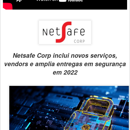
Netsafe Corp inclui novos serviços,
vendors e amplia entregas em segurança
em 2022