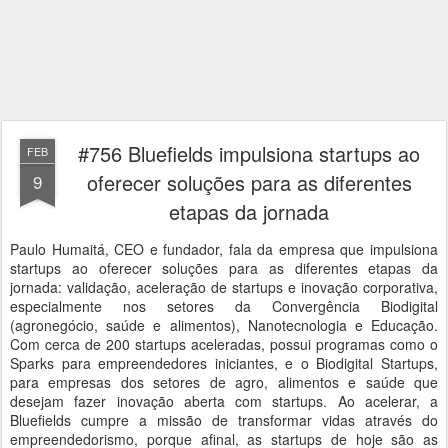
#756 Bluefields impulsiona startups ao
FEB
oferecer soluções para as diferentes
9
etapas da jornada
Paulo Humaitá, CEO e fundador, fala da empresa que impulsiona
startups ao oferecer soluções para as diferentes etapas da
jornada: validação, aceleração de startups e inovação corporativa,
especialmente nos setores da Convergência Biodigital
(agronegócio, saúde e alimentos), Nanotecnologia e Educação.
Com cerca de 200 startups aceleradas, possui programas como o
Sparks para empreendedores iniciantes, e o Biodigital Startups,
para empresas dos setores de agro, alimentos e saúde que
desejam fazer inovação aberta com startups. Ao acelerar, a
Bluefields cumpre a missão de transformar vidas através do
empreendedorismo, porque afinal, as startups de hoje são as