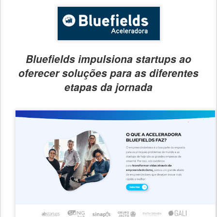
Bluefields impulsiona startups ao
oferecer soluções para as diferentes
etapas da jornada