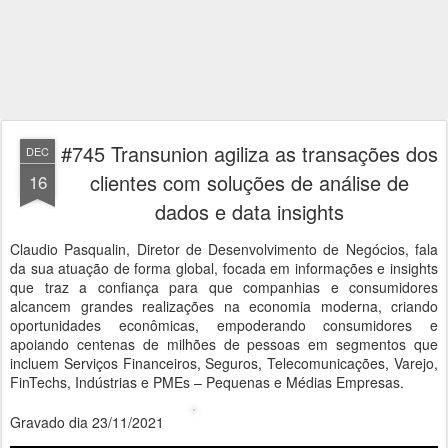
#745 Transunion agiliza as transações dos
DEC
clientes com soluções de análise de
16
dados e data insights
Claudio Pasqualin, Diretor de Desenvolvimento de Negócios, fala
da sua atuação de forma global, focada em informações e insights
que traz a confiança para que companhias e consumidores
alcancem grandes realizações na economia moderna, criando
oportunidades econômicas, empoderando consumidores e
apoiando centenas de milhões de pessoas em segmentos que
incluem Serviços Financeiros, Seguros, Telecomunicações, Varejo,
FinTechs, Indústrias e PMEs – Pequenas e Médias Empresas.
Gravado dia 23/11/2021