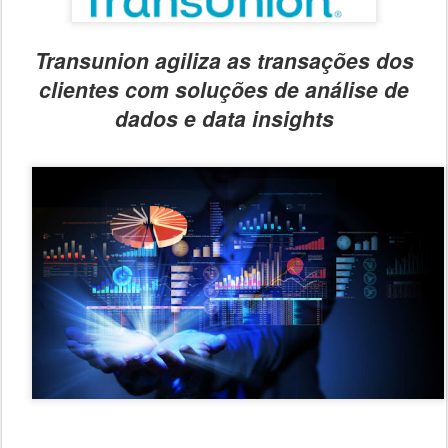
Transunion agiliza as transações dos
clientes com soluções de análise de
dados e data insights