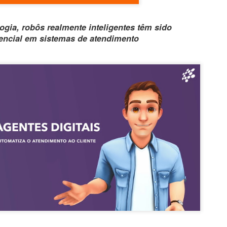
ogia, robôs realmente inteligentes têm sido
encial em sistemas de atendimento