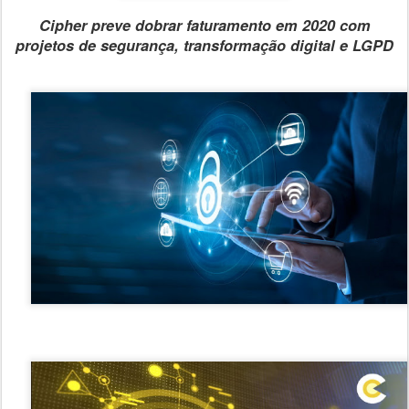
Cipher preve dobrar faturamento em 2020 com
projetos de segurança, transformação digital e LGPD