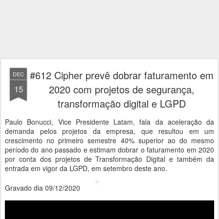
#612 Cipher prevê dobrar faturamento em
DEC
2020 com projetos de segurança,
15
transformação digital e LGPD
Paulo Bonucci, Vice Presidente Latam, fala da aceleração da
demanda pelos projetos da empresa, que resultou em um
crescimento no primeiro semestre 40% superior ao do mesmo
período do ano passado e estimam dobrar o faturamento em 2020
por conta dos projetos de Transformação Digital e também da
entrada em vigor da LGPD, em setembro deste ano.
Gravado dia 09/12/2020