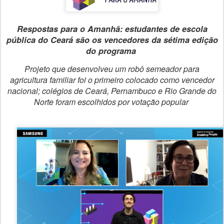
Respostas para o Amanhã: estudantes de escola
pública do Ceará são os vencedores da sétima edição
do programa
Projeto que desenvolveu um robô semeador para
agricultura familiar foi o primeiro colocado como vencedor
nacional; colégios de Ceará, Pernambuco e Rio Grande do
Norte foram escolhidos por votação popular