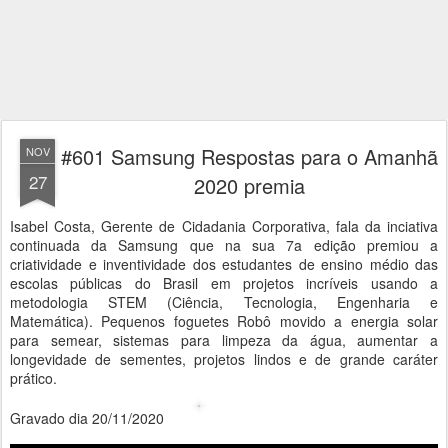
#601 Samsung Respostas para o Amanhã
NOV
27
2020 premia
Isabel Costa, Gerente de Cidadania Corporativa, fala da inciativa
continuada da Samsung que na sua 7a edição premiou a
criatividade e inventividade dos estudantes de ensino médio das
escolas públicas do Brasil em projetos incríveis usando a
metodologia STEM (Ciência, Tecnologia, Engenharia e
Matemática). Pequenos foguetes Robô movido a energia solar
para semear, sistemas para limpeza da água, aumentar a
longevidade de sementes, projetos lindos e de grande caráter
prático.
Gravado dia 20/11/2020