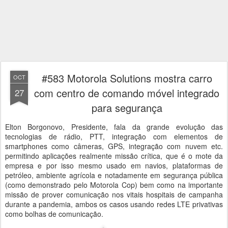
#583 Motorola Solutions mostra carro
OCT
com centro de comando móvel integrado
27
para segurança
Elton Borgonovo, Presidente, fala da grande evolução das
tecnologias de rádio, PTT, integração com elementos de
smartphones como câmeras, GPS, integração com nuvem etc.
permitindo aplicações realmente missão crítica, que é o mote da
empresa e por isso mesmo usado em navios, plataformas de
petróleo, ambiente agrícola e notadamente em segurança pública
(como demonstrado pelo Motorola Cop) bem como na importante
missão de prover comunicação nos vitais hospitais de campanha
durante a pandemia, ambos os casos usando redes LTE privativas
como bolhas de comunicação.