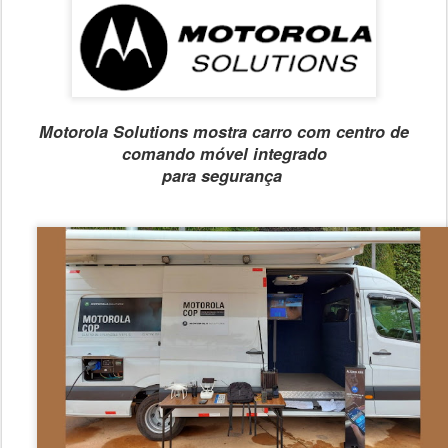
Motorola Solutions mostra carro com centro de
comando móvel integrado
para segurança