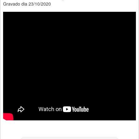
Gravado dia 23/10/2020