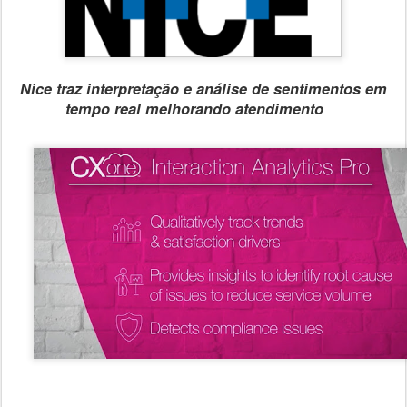
Nice traz interpretação e análise de sentimentos em
tempo real melhorando atendimento