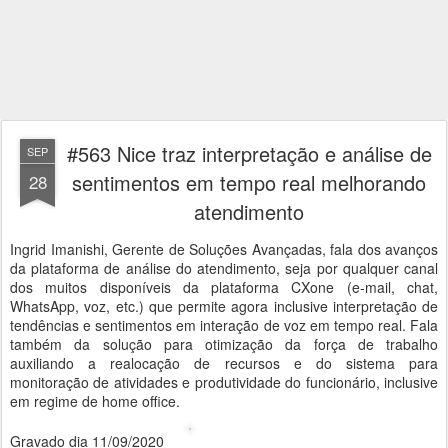
#563 Nice traz interpretação e análise de
SEP
sentimentos em tempo real melhorando
28
atendimento
Ingrid Imanishi, Gerente de Soluções Avançadas, fala dos avanços
da plataforma de análise do atendimento, seja por qualquer canal
dos muitos disponíveis da plataforma CXone (e-mail, chat,
WhatsApp, voz, etc.) que permite agora inclusive interpretação de
tendências e sentimentos em interação de voz em tempo real. Fala
também da solução para otimização da força de trabalho
auxiliando a realocação de recursos e do sistema para
monitoração de atividades e produtividade do funcionário, inclusive
em regime de home office.
Gravado dia 11/09/2020