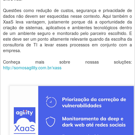
Questões como redução de custos, segurança e privacidade de
dados não devem ser esquecidas nesse contexto. Aqui também o
XaaS leva vantagem, justamente porque dá a oportunidade da
criação de sistemas, aplicativos e ambientes tecnológicos dentro
de um ambiente seguro e monitorado pelo parceiro escolhido. E
este deve ser um ponto altamente relevante quando da escolha da
consultoria de TI a levar esses processos em conjunto com a
empresa.
Conheça mais sobre nossas soluções:
http://somosagility.com.br/xass