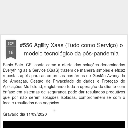
#556 Agility Xaas (Tudo como Serviço) o
SEP
18
modelo tecnológico da pós-pandemia
Fabio Soto, CE, conta como a oferta das soluções denominadas
Everything as a Service (XaaS) trazem de maneira simples e eficaz
repostas agéis para as empresas nas áreas de Gestão Avançada
de Ameaças, Gestão de Privacidade de dados e Proteção de
Aplicações Multicloud, englobando toda a operação do cliente com
ênfase em sistemas de segurança pode dar resultados produtivos
que por não serem soluções isoladas, comprometem-se com o
foco e resultados dos negócios.
Gravado dia 11/09/2020