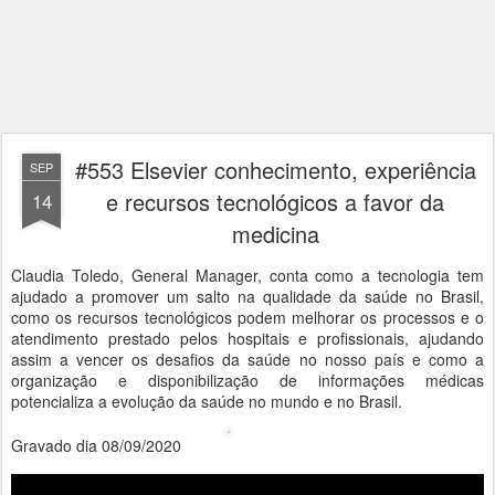
#553 Elsevier conhecimento, experiência
SEP
e recursos tecnológicos a favor da
14
medicina
Claudia Toledo, General Manager, conta como a tecnologia tem
ajudado a promover um salto na qualidade da saúde no Brasil,
como os recursos tecnológicos podem melhorar os processos e o
atendimento prestado pelos hospitais e profissionais, ajudando
assim a vencer os desafios da saúde no nosso país e como a
organização e disponibilização de informações médicas
potencializa a evolução da saúde no mundo e no Brasil.
Gravado dia 08/09/2020