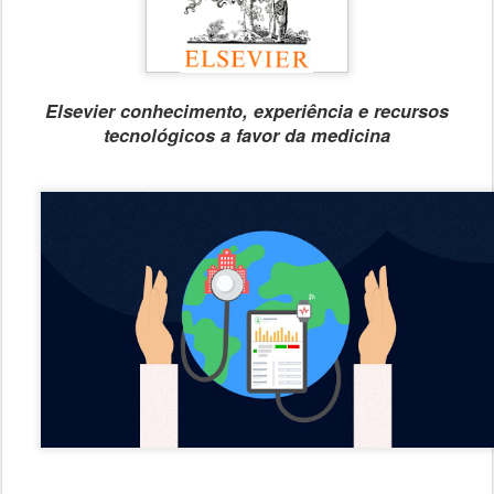
Elsevier conhecimento, experiência e recursos
tecnológicos a favor da medicina