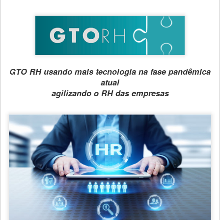
GTO RH usando mais tecnologia na fase pandêmica
atual
agilizando o RH das empresas