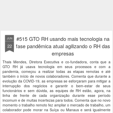
#515 GTO RH usando mais tecnologia na
JUN
fase pandêmica atual agilizando o RH das
22
empresas
Thais Mendes, Diretora Executiva e co-fundadora, conta que a
GTO RH já usava tecnologia em seus processos e com a
pandemia, começou a realizar todas as etapas remotas e até
também o início de novos colaboradores. Comenta que durante a
evolução da COVID-19, as empresas se esforçaram para mitigar a
interrupção dos negócios e garantir o bem-estar de seus
funcionários e sem dúvida, as equipes de RH estão, agora, na
linha de frente de cada organização durante esse período
incomum e de muitas incertezas para todos. Comenta que no novo
momento o trabalho remoto fez ampliar o mercado de trabalho, um
colaborador pode morar na Suíça ou Manaus e será igualmente