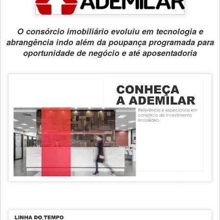
O consórcio imobiliário evoluiu em tecnologia e
abrangência indo além da poupança programada para
oportunidade de negócio e até aposentadoria