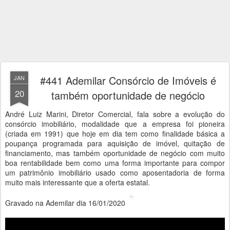
#441 Ademilar Consórcio de Imóveis é
JAN
20
também oportunidade de negócio
André Luiz Marini, Diretor Comercial, fala sobre a evolução do
consórcio imobiliário, modalidade que a empresa foi pioneira
(criada em 1991) que hoje em dia tem como finalidade básica a
poupança programada para aquisição de imóvel, quitação de
financiamento, mas também oportunidade de negócio com muito
boa rentabilidade bem como uma forma importante para compor
um patrimônio imobiliário usado como aposentadoria de forma
muito mais interessante que a oferta estatal.
Gravado na Ademilar dia 16/01/2020