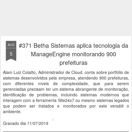
#371 Betha Sistemas aplica tecnologia da
AUG
ManageEngine monitorando 900
5
prefeituras
Alam Luiz Colatto, Administrador de Cloud, conta sobre portfólio de
sistemas desenvolvidos pela empresa, atendendo 900 prefeituras,
com diferentes níveis de complexidade, que para serem
gerenciadas precisam ter um sistema abrangente de monitoração,
identificação de problemas, incluindo sistemas modernos que
interagem com a ferramenta Site24x7 ou mesmo sistemas legados
que podem ser tratados e monitorados por este versátil o
ambiente.
Gravado dia 11/07/2019