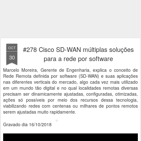
#278 Cisco SD-WAN múltiplas soluções
OCT
30
para a rede por software
Marcelo Moreira, Gerente de Engenharia, explica o conceito de
Rede Remota definida por software (SD-WAN) e suas aplicações
nas diferentes verticais do mercado, algo cada vez mais utilizado
em um mundo tão digital e no qual localidades remotas diversas
precisam ser dinamicamente ajustadas, configuradas, otimizadas,
ações só possíveis por meio dos recursos dessa tecnologia,
viabilizando redes com centenas ou milhares de pontos remotos
serem ajustadas muito rapidamente.
Gravado dia 16/10/2018