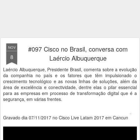
#097 Cisco no Brasil, conversa com
NOV
8
Laércio Albuquerque
Laércio Albuquerque, Presidente Brasil, comenta sobre a evolução
da companhia no país e os fatores que têm impulsionado o
crescimento tecnológico e as novas linhas de soluções, além da
área de excelência e conectividade, dentre elas o pilar essencial
para as empresas em processo de transformação digital que é a
segurança, em várias frentes.
Gravado dia 07/11/2017 no Cisco Live Latam 2017 em Cancun