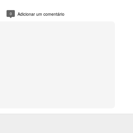
0
Adicionar um comentário