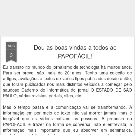
Dou as boas vindas a todos ao
AUG
3
PAPOFÁCIL!
Eu transito no mundo do jornalismo de tecnologia há muitos anos.
Para ser breve, são mais de 20 anos. Tenho uma coleção de
artigos, avaliações e textos de vários tipos publicados desde então,
que foram publicados nos mais distintos veículos a começar pelo
saudoso Caderno de Informática do jornal O ESTADO DE SÃO
PAULO, várias revistas, portais, sites, etc.
Mas o tempo passa e a comunicação vai se transformando. A
informação em por meio de texto não vai morrer jamais, mas é
inegável que os vídeos cativam as pessoas. A proposta do
PAPOFÁCIL é trazer na forma de conversa, não é entrevista, a
informação mais importante que eu absorver em seminários,